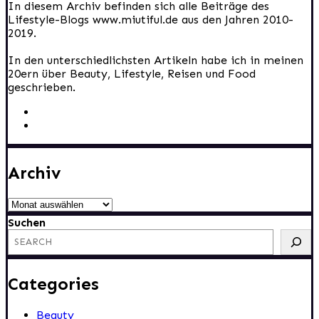
In diesem Archiv befinden sich alle Beiträge des
Lifestyle-Blogs www.miutiful.de aus den Jahren 2010-
2019.
In den unterschiedlichsten Artikeln habe ich in meinen
20ern über Beauty, Lifestyle, Reisen und Food
geschrieben.
Archiv
Archiv
Suchen
Categories
Beauty