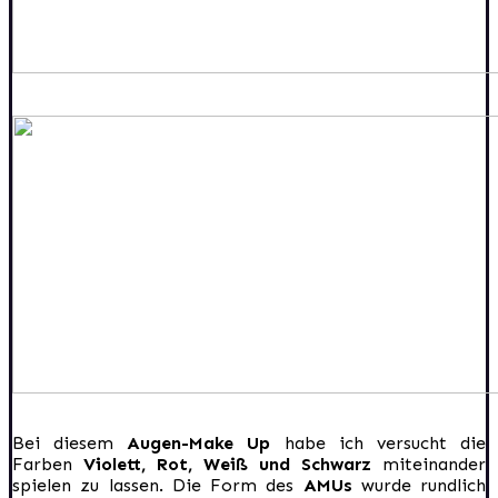
Bei diesem
Augen-Make Up
habe ich versucht die
Farben
Violett, Rot, Weiß und Schwarz
miteinander
spielen zu lassen. Die Form des
AMUs
wurde rundlich