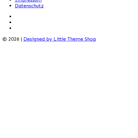
Datenschutz
© 2026 |
Designed by Little Theme Shop