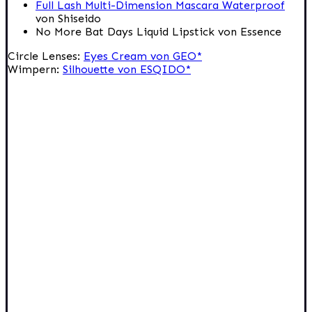
Full Lash Multi-Dimension Mascara Waterproof
von Shiseido
No More Bat Days Liquid Lipstick von Essence
Circle Lenses:
Eyes Cream von GEO*
Wimpern:
Silhouette von ESQIDO*