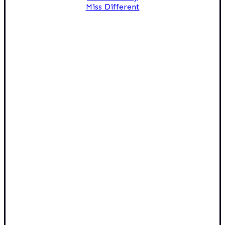
Miss Different