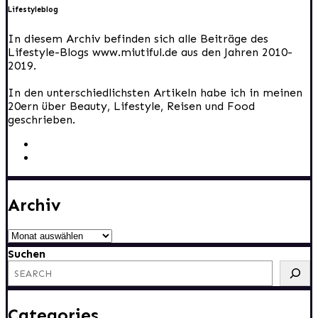
Lifestyleblog
In diesem Archiv befinden sich alle Beiträge des
Lifestyle-Blogs www.miutiful.de aus den Jahren 2010-
2019.
In den unterschiedlichsten Artikeln habe ich in meinen
20ern über Beauty, Lifestyle, Reisen und Food
geschrieben.
Archiv
Archiv
Suchen
Categories