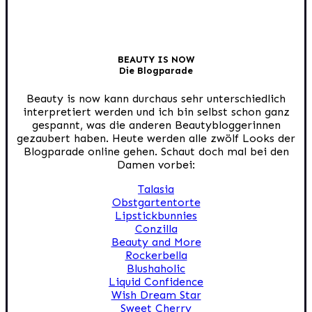
BEAUTY IS NOW
Die Blogparade
Beauty is now kann durchaus sehr unterschiedlich
interpretiert werden und ich bin selbst schon ganz
gespannt, was die anderen Beautybloggerinnen
gezaubert haben. Heute werden alle zwölf Looks der
Blogparade online gehen. Schaut doch mal bei den
Damen vorbei:
Talasia
Obstgartentorte
Lipstickbunnies
Conzilla
Beauty and More
Rockerbella
Blushaholic
Liquid Confidence
Wish Dream Star
Sweet Cherry