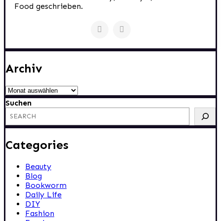
Food geschrieben.
Archiv
Archiv
Suchen
Categories
Beauty
Blog
Bookworm
Daily Life
DIY
Fashion