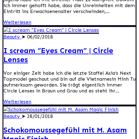
ich immer gehofft habe, dass die Unreinheiten mit dem
Eintritt ins Erwachsenenalter verschwinden,...
Weiterlesen
Beauty
➤ 06/02/2018
I scream “Eyes Cream” | Circle
Lenses
Vor einiger Zeit habe ich die letzte Staffel Asia’s Next
Topmodel geschaut und bin auf die Vietnamesin Minh Tu
aufmerksam geworden. Sie trägt eigentlich immer
Circle Lenses in Braun und Grau und es steht ihr...
Weiterlesen
Beauty
➤ 28/01/2018
Schokomoussegefühl mit M. Asam
Magic Finish