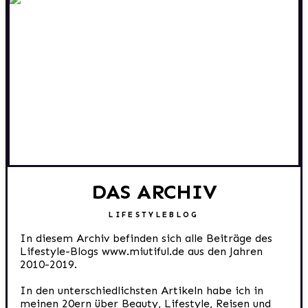
DAS ARCHIV
LIFESTYLEBLOG
In diesem Archiv befinden sich alle Beiträge des
Lifestyle-Blogs www.miutiful.de aus den Jahren
2010-2019.
In den unterschiedlichsten Artikeln habe ich in
meinen 20ern über Beauty, Lifestyle, Reisen und