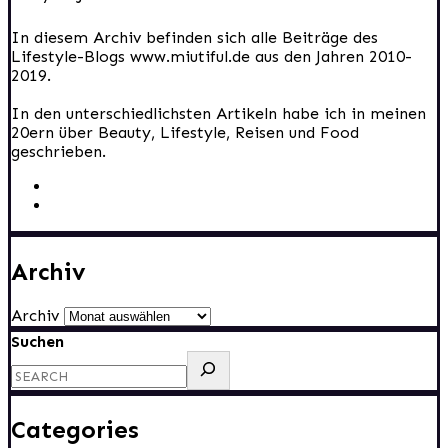
In diesem Archiv befinden sich alle Beiträge des
Lifestyle-Blogs www.miutiful.de aus den Jahren 2010-
2019.
In den unterschiedlichsten Artikeln habe ich in meinen
20ern über Beauty, Lifestyle, Reisen und Food
geschrieben.
Archiv
Archiv
Suchen
Categories