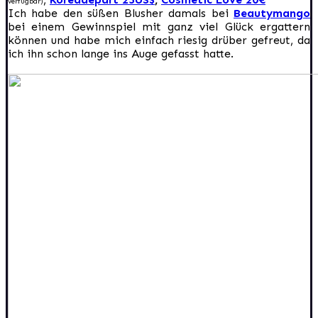
verfügbar)
Ich habe den süßen Blusher damals bei
Beautymango
bei einem Gewinnspiel mit ganz viel Glück ergattern
können und habe mich einfach riesig drüber gefreut, da
ich ihn schon lange ins Auge gefasst hatte.