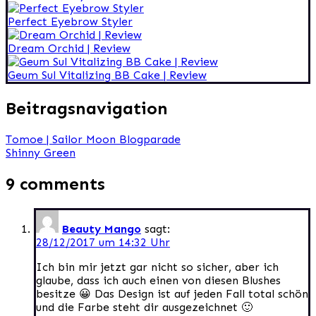
Perfect Eyebrow Styler
Dream Orchid | Review
Geum Sul Vitalizing BB Cake | Review
Beitragsnavigation
Tomoe | Sailor Moon Blogparade
Shinny Green
9 comments
Beauty Mango
sagt:
28/12/2017 um 14:32 Uhr
Ich bin mir jetzt gar nicht so sicher, aber ich
glaube, dass ich auch einen von diesen Blushes
besitze 😀 Das Design ist auf jeden Fall total schön
und die Farbe steht dir ausgezeichnet 🙂