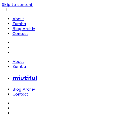
Skip to content
About
Zumba
Blog Archiv
Contact
About
Zumba
miutiful
Blog Archiv
Contact