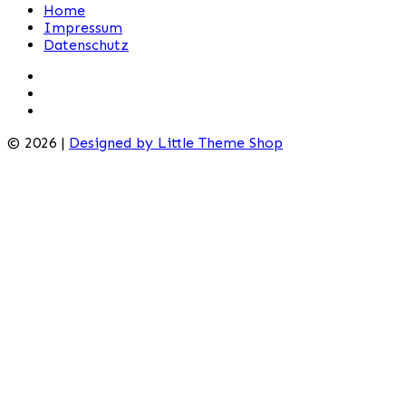
Home
Impressum
Datenschutz
© 2026 |
Designed by Little Theme Shop