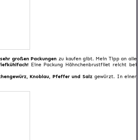
 sehr großen Packungen
zu kaufen gibt. Mein Tipp an alle
Tiefkühlfach!
Eine Packung Hähnchenbrustfilet reicht bei
hengewürz, Knoblau, Pfeffer und Salz
gewürzt. In einer