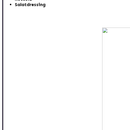
Salatdressing