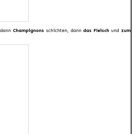
, dann
Champignons
schichten, dann
das Fleisch
und
zum