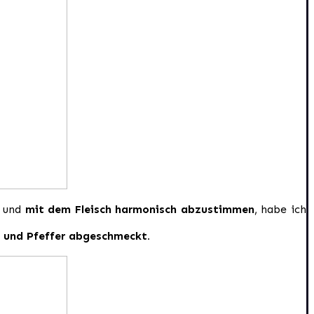
n und
mit dem Fleisch harmonisch abzustimmen
, habe ich
 und Pfeffer abgeschmeckt.