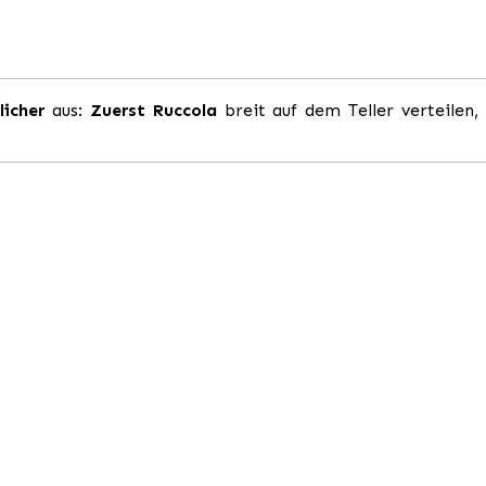
licher
aus:
Zuerst Ruccola
breit auf dem Teller verteilen