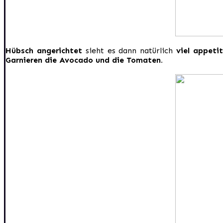
Hübsch angerichtet
sieht es dann natürlich
viel appetit
Garnieren die Avocado und die Tomaten.