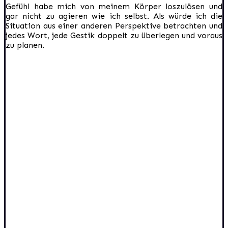
Gefühl habe mich von meinem Körper loszulösen und
gar nicht zu agieren wie ich selbst. Als würde ich die
Situation aus einer anderen Perspektive betrachten und
jedes Wort, jede Gestik doppelt zu überlegen und voraus
zu planen.