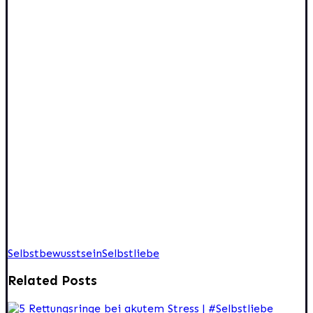
Selbstbewusstsein
Selbstliebe
Related Posts