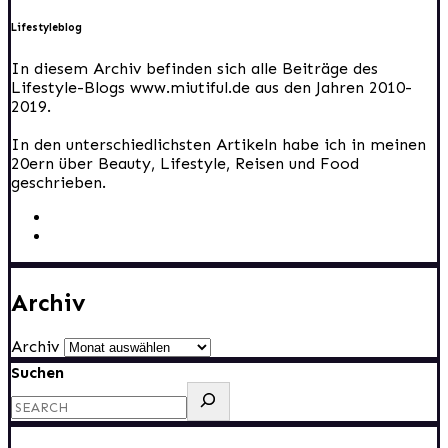
Lifestyleblog
In diesem Archiv befinden sich alle Beiträge des
Lifestyle-Blogs www.miutiful.de aus den Jahren 2010-
2019.
In den unterschiedlichsten Artikeln habe ich in meinen
20ern über Beauty, Lifestyle, Reisen und Food
geschrieben.
Archiv
Archiv
Suchen