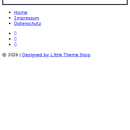
Home
Impressum
Datenschutz
© 2026 |
Designed by Little Theme Shop