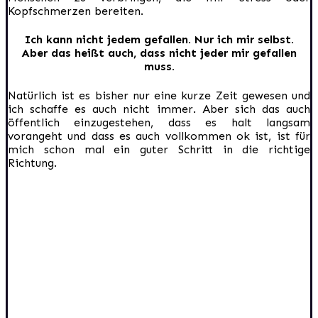
Kopfschmerzen bereiten.
Ich kann nicht jedem gefallen. Nur ich mir selbst.
Aber das heißt auch, dass nicht jeder mir gefallen
muss.
Natürlich ist es bisher nur eine kurze Zeit gewesen und
ich schaffe es auch nicht immer. Aber sich das auch
öffentlich einzugestehen, dass es halt langsam
vorangeht und dass es auch vollkommen ok ist, ist für
mich schon mal ein guter Schritt in die richtige
Richtung.