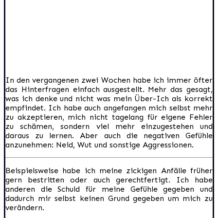
In den vergangenen zwei Wochen habe ich immer öfter
das Hinterfragen einfach ausgestellt. Mehr das gesagt,
was ich denke und nicht was mein Über-Ich als korrekt
empfindet. Ich habe auch angefangen mich selbst mehr
zu akzeptieren, mich nicht tagelang für eigene Fehler
zu schämen, sondern viel mehr einzugestehen und
daraus zu lernen. Aber auch die negativen Gefühle
anzunehmen: Neid, Wut und sonstige Aggressionen.
Beispielsweise habe ich meine zickigen Anfälle früher
gern bestritten oder auch gerechtfertigt. Ich habe
anderen die Schuld für meine Gefühle gegeben und
dadurch mir selbst keinen Grund gegeben um mich zu
verändern.