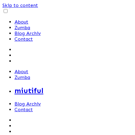
Skip to content
About
Zumba
Blog Archiv
Contact
About
Zumba
miutiful
Blog Archiv
Contact