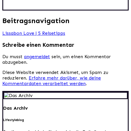
Beitragsnavigation
Lissabon Love | 5 Reisetipps
Schreibe einen Kommentar
Du musst
angemeldet
sein, um einen Kommentar
abzugeben.
Diese Website verwendet Akismet, um Spam zu
reduzieren.
Erfahre mehr darüber, wie deine
Kommentardaten verarbeitet werden
.
Das Archiv
Lifestyleblog