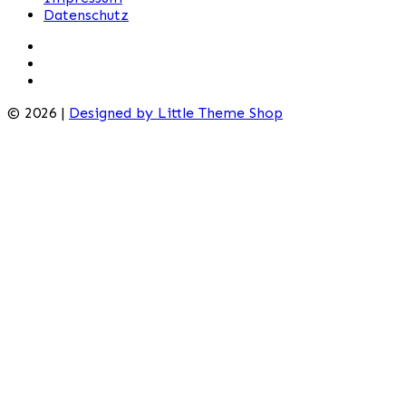
Datenschutz
© 2026 |
Designed by Little Theme Shop