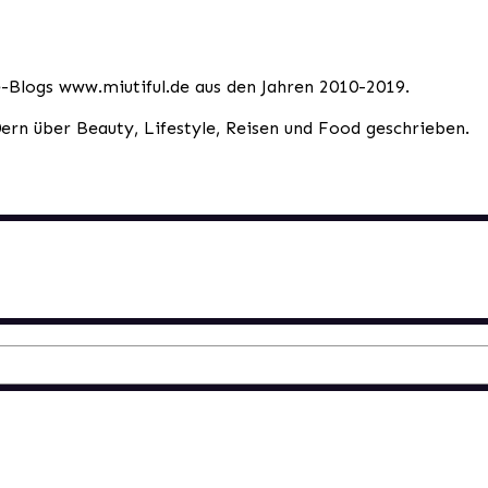
le-Blogs www.miutiful.de aus den Jahren 2010-2019.
0ern über Beauty, Lifestyle, Reisen und Food geschrieben.