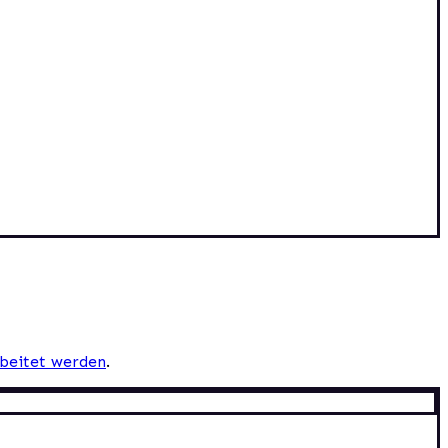
beitet werden
.