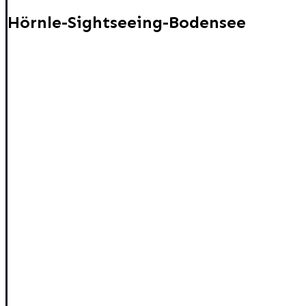
Hörnle-Sightseeing-Bodensee