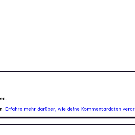
en.
en.
Erfahre mehr darüber, wie deine Kommentardaten verar