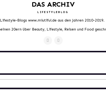
DAS ARCHIV
LIFESTYLEBLOG
 Lifestyle-Blogs www.miutiful.de aus den Jahren 2010-2019.
meinen 20ern über Beauty, Lifestyle, Reisen und Food gesch