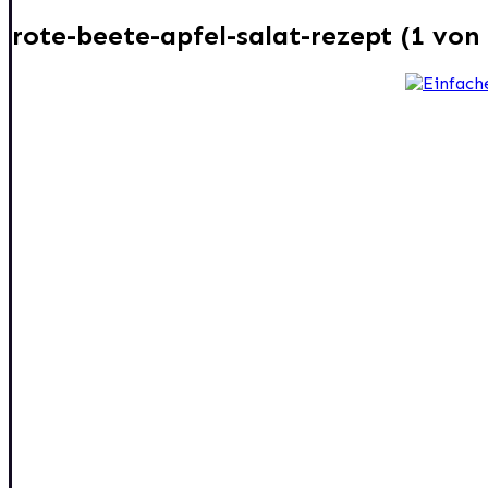
rote-beete-apfel-salat-rezept (1 von 