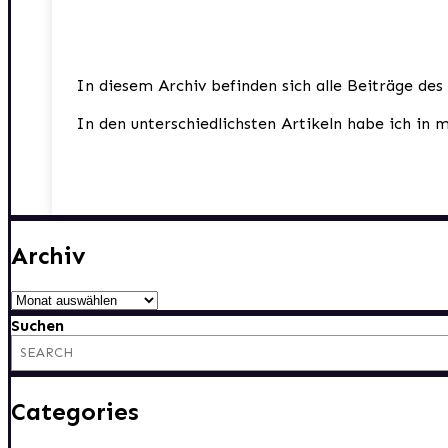
In diesem Archiv befinden sich alle Beiträge des
In den unterschiedlichsten Artikeln habe ich in 
Archiv
Archiv
Suchen
Categories