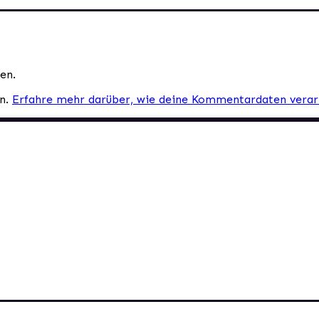
en.
en.
Erfahre mehr darüber, wie deine Kommentardaten verar