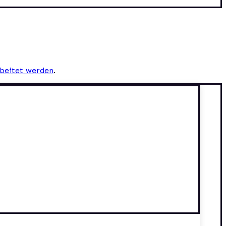
beitet werden
.