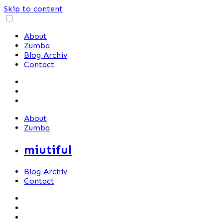
Skip to content
About
Zumba
Blog Archiv
Contact
About
Zumba
miutiful
Blog Archiv
Contact