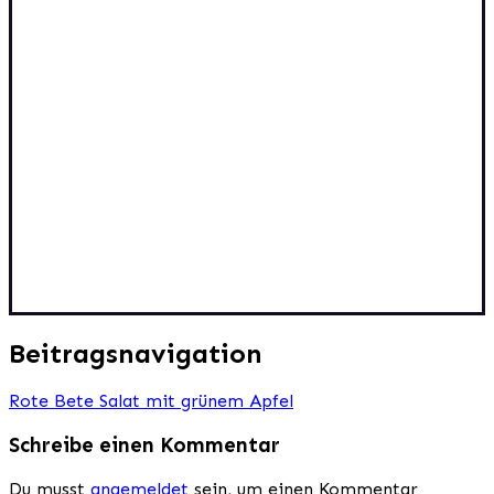
Beitragsnavigation
Rote Bete Salat mit grünem Apfel
Schreibe einen Kommentar
Du musst
angemeldet
sein, um einen Kommentar