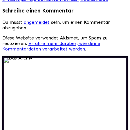
Beitragsnavigation
Schreibe einen Kommentar
Du musst
angemeldet
sein, um einen Kommentar
abzugeben.
Diese Website verwendet Akismet, um Spam zu
reduzieren.
Erfahre mehr darüber, wie deine
Kommentardaten verarbeitet werden
.