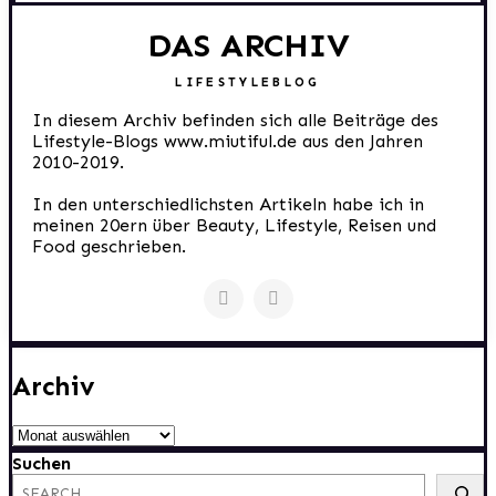
DAS ARCHIV
LIFESTYLEBLOG
In diesem Archiv befinden sich alle Beiträge des
Lifestyle-Blogs www.miutiful.de aus den Jahren
2010-2019.
In den unterschiedlichsten Artikeln habe ich in
meinen 20ern über Beauty, Lifestyle, Reisen und
Food geschrieben.
Archiv
Archiv
Suchen