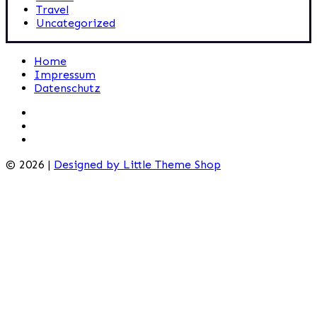
Travel
Uncategorized
Home
Impressum
Datenschutz
© 2026 |
Designed by Little Theme Shop