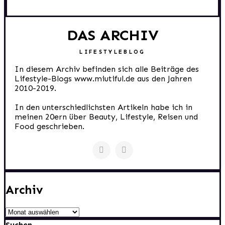
DAS ARCHIV
LIFESTYLEBLOG
In diesem Archiv befinden sich alle Beiträge des
Lifestyle-Blogs www.miutiful.de aus den Jahren
2010-2019.
In den unterschiedlichsten Artikeln habe ich in
meinen 20ern über Beauty, Lifestyle, Reisen und
Food geschrieben.
Archiv
Archiv
Suchen