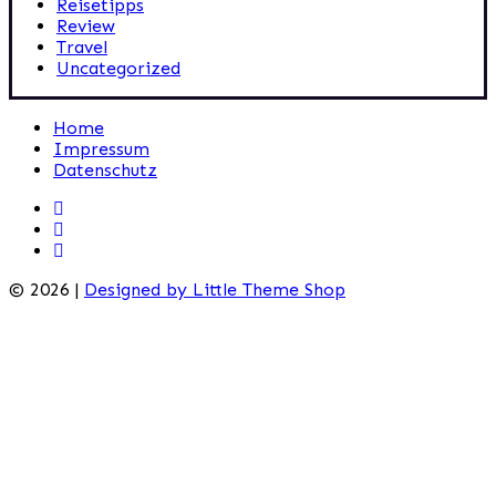
Reisetipps
Review
Travel
Uncategorized
Home
Impressum
Datenschutz
© 2026 |
Designed by Little Theme Shop