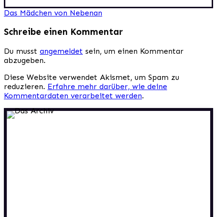
Beitragsnavigation
Das Mädchen von Nebenan
Schreibe einen Kommentar
Du musst
angemeldet
sein, um einen Kommentar
abzugeben.
Diese Website verwendet Akismet, um Spam zu
reduzieren.
Erfahre mehr darüber, wie deine
Kommentardaten verarbeitet werden
.