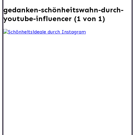
gedanken-schönheitswahn-durch-
youtube-influencer (1 von 1)