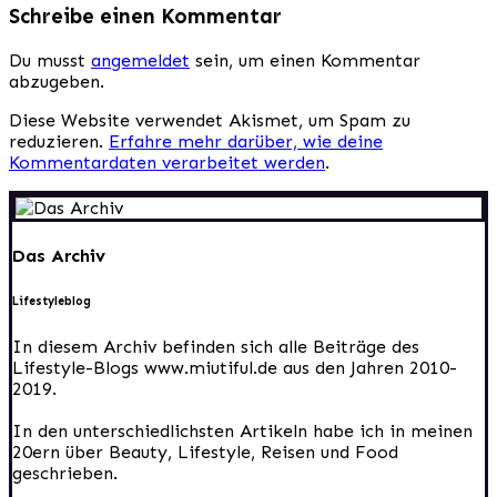
Schreibe einen Kommentar
Du musst
angemeldet
sein, um einen Kommentar
abzugeben.
Diese Website verwendet Akismet, um Spam zu
reduzieren.
Erfahre mehr darüber, wie deine
Kommentardaten verarbeitet werden
.
Das Archiv
Lifestyleblog
In diesem Archiv befinden sich alle Beiträge des
Lifestyle-Blogs www.miutiful.de aus den Jahren 2010-
2019.
In den unterschiedlichsten Artikeln habe ich in meinen
20ern über Beauty, Lifestyle, Reisen und Food
geschrieben.