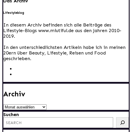
Das Archiv
Lifestyleblog
In diesem Archiv befinden sich alle Beiträge des
Lifestyle-Blogs www.miutiful.de aus den Jahren 2010-
2019.
In den unterschiedlichsten Artikeln habe ich in meinen
20ern über Beauty, Lifestyle, Reisen und Food
geschrieben.
Archiv
Archiv
Suchen