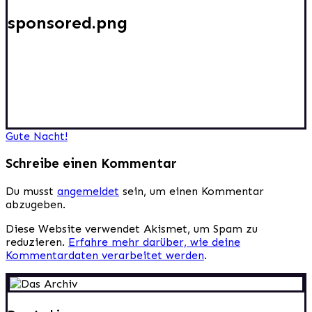
sponsored.png
Beitragsnavigation
Gute Nacht!
Schreibe einen Kommentar
Du musst
angemeldet
sein, um einen Kommentar
abzugeben.
Diese Website verwendet Akismet, um Spam zu
reduzieren.
Erfahre mehr darüber, wie deine
Kommentardaten verarbeitet werden
.