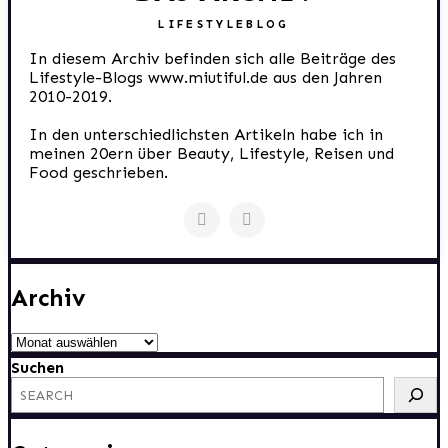
LIFESTYLEBLOG
In diesem Archiv befinden sich alle Beiträge des
Lifestyle-Blogs www.miutiful.de aus den Jahren
2010-2019.
In den unterschiedlichsten Artikeln habe ich in
meinen 20ern über Beauty, Lifestyle, Reisen und
Food geschrieben.
Archiv
Archiv
Suchen