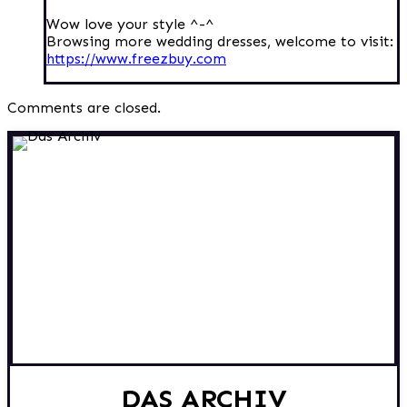
Wow love your style ^-^
Browsing more wedding dresses, welcome to visit:
https://www.freezbuy.com
Comments are closed.
DAS ARCHIV