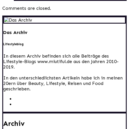
Comments are closed.
Das Archiv
Lifestyleblog
In diesem Archiv befinden sich alle Beiträge des
Lifestyle-Blogs www.miutiful.de aus den Jahren 2010-
2019.
In den unterschiedlichsten Artikeln habe ich in meinen
20ern über Beauty, Lifestyle, Reisen und Food
geschrieben.
Archiv