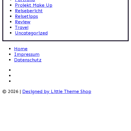
Projekt Make Up
Reisebericht
Reisetipps
Review
Travel
Uncategorized
Home
Impressum
Datenschutz
© 2026 |
Designed by Little Theme Shop