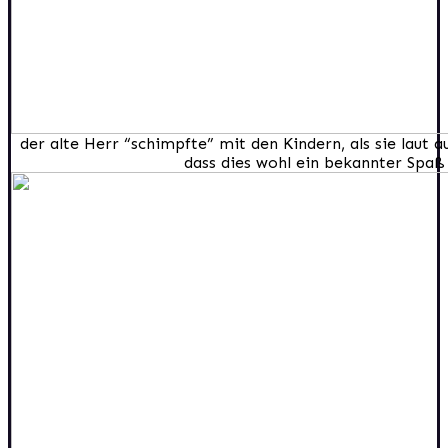
der alte Herr “schimpfte” mit den Kindern, als sie laut a
dass dies wohl ein bekannter Spaß