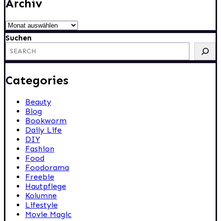
Archiv
Archiv
Suchen
Categories
Beauty
Blog
Bookworm
Daily Life
DIY
Fashion
Food
Foodorama
Freebie
Hautpflege
Kolumne
Lifestyle
Movie Magic