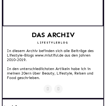
DAS ARCHIV
LIFESTYLEBLOG
In diesem Archiv befinden sich alle Beiträge des
Lifestyle-Blogs www.miutiful.de aus den Jahren
2010-2019.
In den unterschiedlichsten Artikeln habe ich in
meinen 20ern über Beauty, Lifestyle, Reisen und
Food geschrieben.