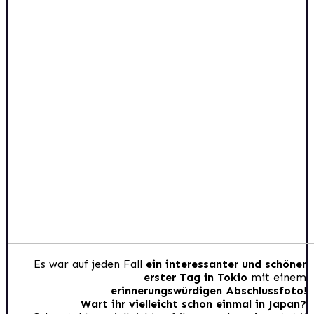
Es war auf jeden Fall
ein interessanter und schöner
erster Tag in Tokio
mit einem
erinnerungswürdigen Abschlussfoto
!
Wart ihr vielleicht schon einmal in Japan?