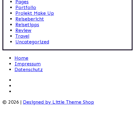
Pages
Portfolio
Projekt Make Up
Reisebericht
Reisetipps
Review
Travel
Uncategorized
Home
Impressum
Datenschutz
© 2026 |
Designed by Little Theme Shop