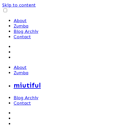
Skip to content
About
Zumba
Blog Archiv
Contact
About
Zumba
miutiful
Blog Archiv
Contact