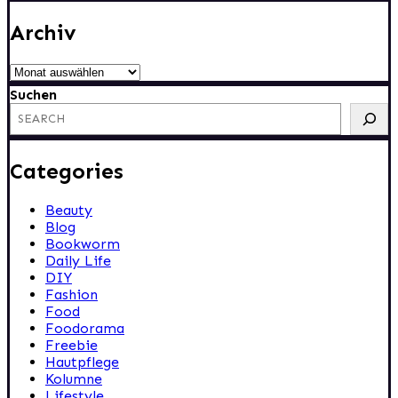
Archiv
Archiv
Suchen
Categories
Beauty
Blog
Bookworm
Daily Life
DIY
Fashion
Food
Foodorama
Freebie
Hautpflege
Kolumne
Lifestyle