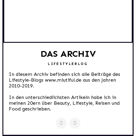
DAS ARCHIV
LIFESTYLEBLOG
In diesem Archiv befinden sich alle Beiträge des
Lifestyle-Blogs www.miutiful.de aus den Jahren
2010-2019.
In den unterschiedlichsten Artikeln habe ich in
meinen 20ern über Beauty, Lifestyle, Reisen und
Food geschrieben.