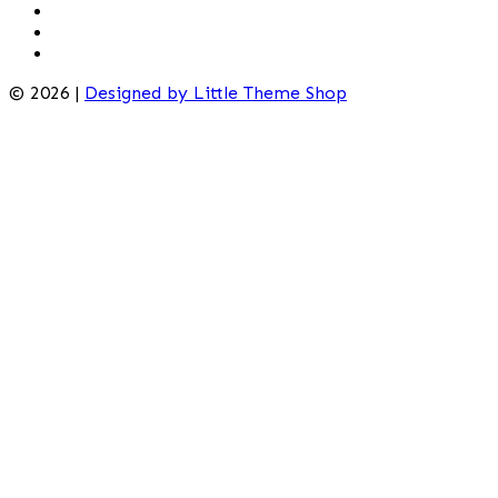
© 2026 |
Designed by Little Theme Shop