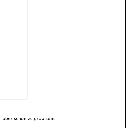
r aber schon zu grob sein.