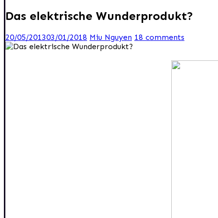
Das elektrische Wunderprodukt?
20/05/2013
03/01/2018
Miu Nguyen
18 comments