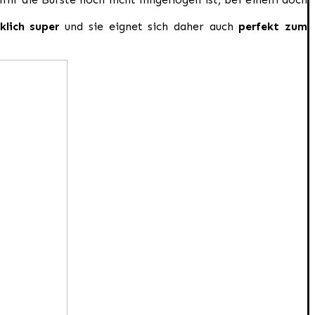
rklich super
und sie eignet sich daher auch
perfekt zum