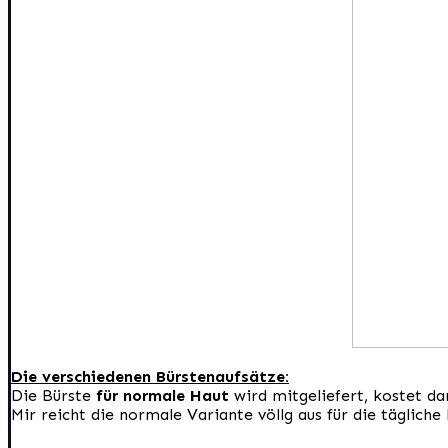
Die verschiedenen Bürstenaufsätze:
Die Bürste
für normale Haut
wird mitgeliefert, kostet d
Mir reicht die normale Variante völlg aus für die täglich