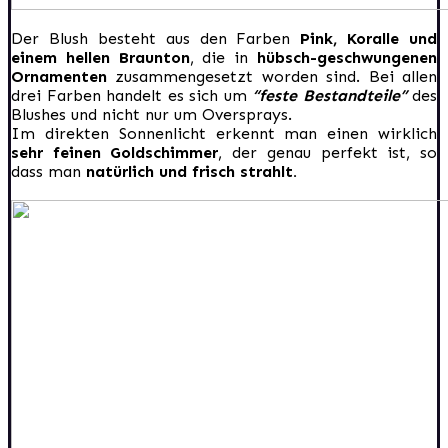
Der Blush besteht aus den Farben
Pink, Koralle und
einem hellen Braunton
, die in
hübsch-geschwungenen
Ornamenten
zusammengesetzt worden sind. Bei allen
drei Farben handelt es sich um
“feste Bestandteile”
des
Blushes und nicht nur um Oversprays.
Im direkten Sonnenlicht erkennt man einen wirklich
sehr feinen Goldschimmer
, der genau perfekt ist, so
dass man
natürlich und frisch strahlt.