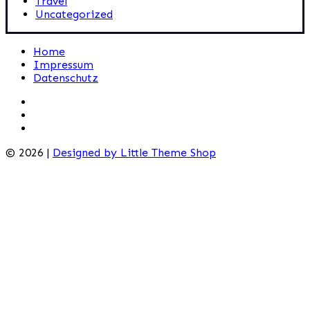
Travel
Uncategorized
Home
Impressum
Datenschutz
© 2026 |
Designed by Little Theme Shop