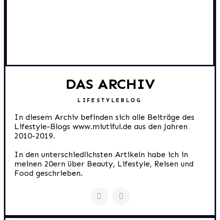
DAS ARCHIV
LIFESTYLEBLOG
In diesem Archiv befinden sich alle Beiträge des
Lifestyle-Blogs www.miutiful.de aus den Jahren
2010-2019.
In den unterschiedlichsten Artikeln habe ich in
meinen 20ern über Beauty, Lifestyle, Reisen und
Food geschrieben.