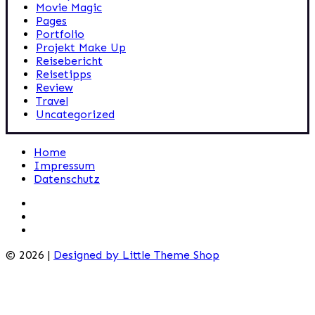
Movie Magic
Pages
Portfolio
Projekt Make Up
Reisebericht
Reisetipps
Review
Travel
Uncategorized
Home
Impressum
Datenschutz
© 2026 |
Designed by Little Theme Shop