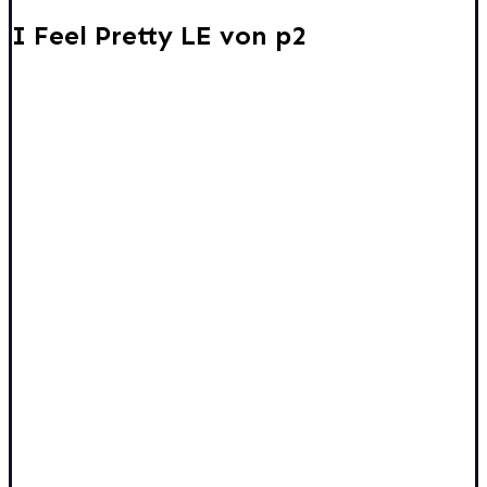
I Feel Pretty LE von p2