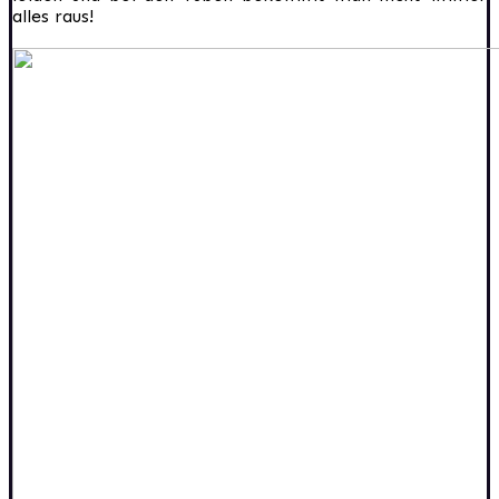
alles raus!