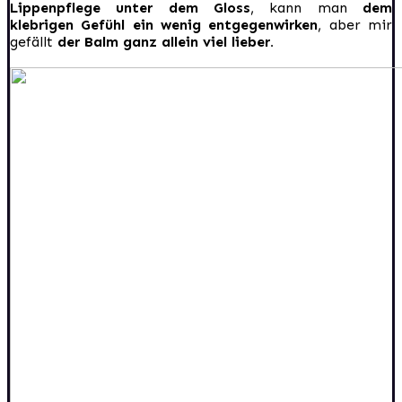
Lippenpflege unter dem Gloss
, kann man
dem
klebrigen Gefühl ein wenig entgegenwirken
, aber mir
gefällt
der Balm ganz allein viel lieber.