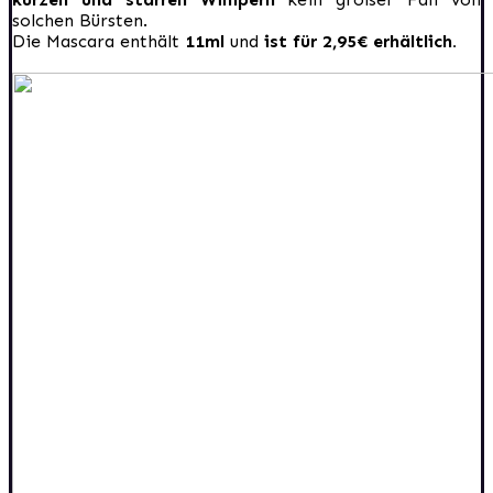
solchen Bürsten.
Die Mascara enthält
11ml
und
ist für 2,95€ erhältlich.