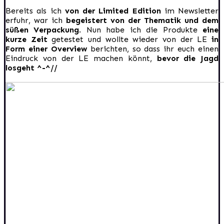
Bereits als ich
von der Limited Edition
im Newsletter
erfuhr, war ich
begeistert von der Thematik und dem
süßen Verpackung
. Nun habe ich die Produkte
eine
kurze Zeit
getestet und wollte wieder von der LE
in
Form einer Overview
berichten, so dass ihr euch einen
Eindruck von der LE machen könnt,
bevor die Jagd
losgeht ^-^//