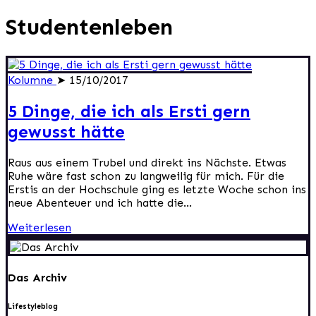
Studentenleben
Kolumne
➤ 15/10/2017
5 Dinge, die ich als Ersti gern
gewusst hätte
Raus aus einem Trubel und direkt ins Nächste. Etwas
Ruhe wäre fast schon zu langweilig für mich. Für die
Erstis an der Hochschule ging es letzte Woche schon ins
neue Abenteuer und ich hatte die...
Weiterlesen
Das Archiv
Lifestyleblog