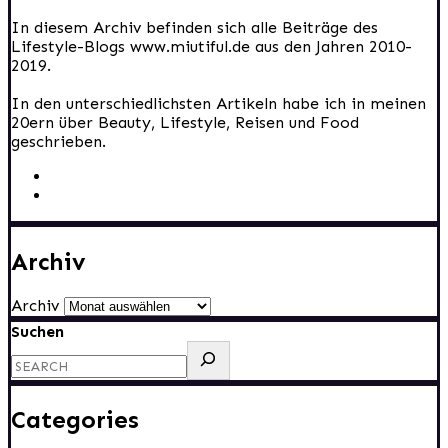
In diesem Archiv befinden sich alle Beiträge des
Lifestyle-Blogs www.miutiful.de aus den Jahren 2010-
2019.
In den unterschiedlichsten Artikeln habe ich in meinen
20ern über Beauty, Lifestyle, Reisen und Food
geschrieben.
Archiv
Archiv
Suchen
Categories