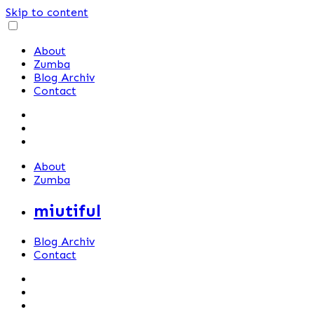
Skip to content
About
Zumba
Blog Archiv
Contact
About
Zumba
miutiful
Blog Archiv
Contact