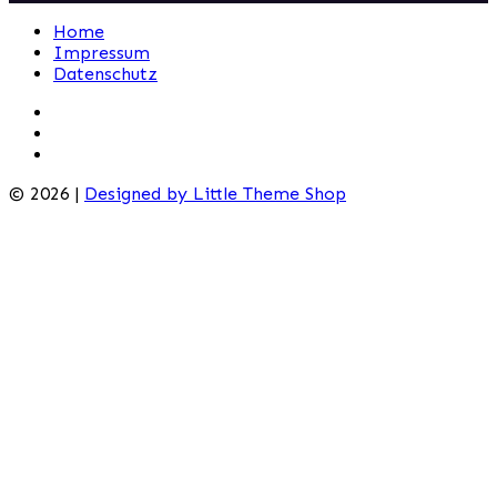
Home
Impressum
Datenschutz
© 2026 |
Designed by Little Theme Shop