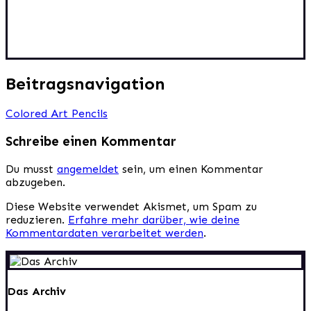
Beitragsnavigation
Colored Art Pencils
Schreibe einen Kommentar
Du musst
angemeldet
sein, um einen Kommentar
abzugeben.
Diese Website verwendet Akismet, um Spam zu
reduzieren.
Erfahre mehr darüber, wie deine
Kommentardaten verarbeitet werden
.
Das Archiv