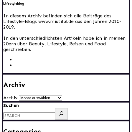
Lifestyleblog
In diesem Archiv befinden sich alle Beiträge des
Lifestyle-Blogs www.miutiful.de aus den Jahren 2010-
2019.
In den unterschiedlichsten Artikeln habe ich in meinen
20ern über Beauty, Lifestyle, Reisen und Food
geschrieben.
Archiv
Archiv
Suchen
Categories