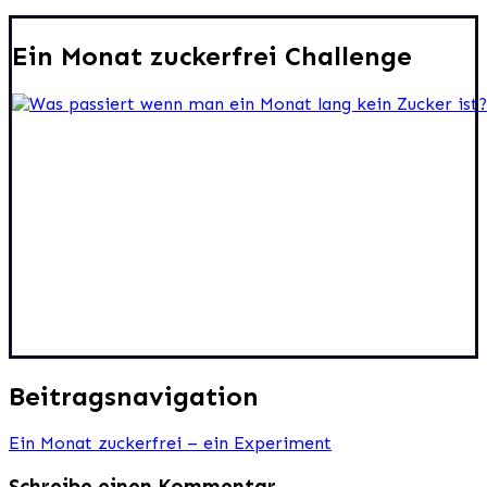
Ein Monat zuckerfrei Challenge
Beitragsnavigation
Ein Monat zuckerfrei – ein Experiment
Schreibe einen Kommentar