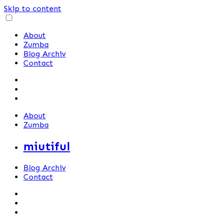
Skip to content
About
Zumba
Blog Archiv
Contact
About
Zumba
miutiful
Blog Archiv
Contact