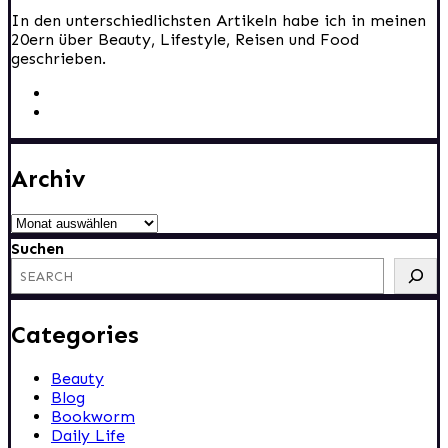
In den unterschiedlichsten Artikeln habe ich in meinen
20ern über Beauty, Lifestyle, Reisen und Food
geschrieben.
Archiv
Archiv
Suchen
Categories
Beauty
Blog
Bookworm
Daily Life