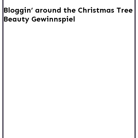
Bloggin’ around the Christmas Tree
Beauty Gewinnspiel