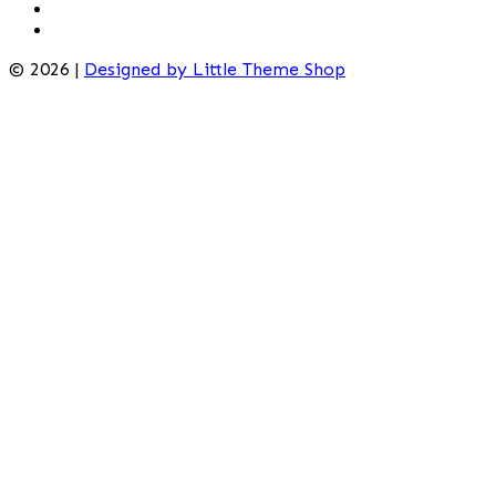
© 2026 |
Designed by Little Theme Shop