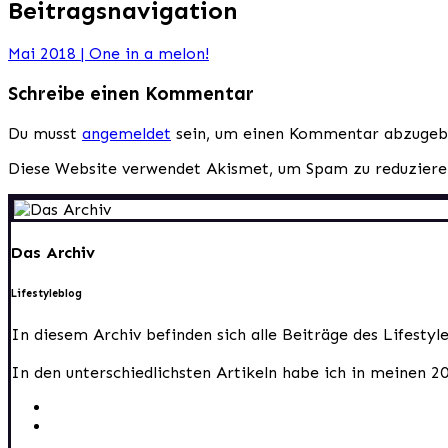
Beitragsnavigation
Mai 2018 | One in a melon!
Schreibe einen Kommentar
Du musst
angemeldet
sein, um einen Kommentar abzugeb
Diese Website verwendet Akismet, um Spam zu reduzier
Das Archiv
Lifestyleblog
In diesem Archiv befinden sich alle Beiträge des Lifesty
In den unterschiedlichsten Artikeln habe ich in meinen 2