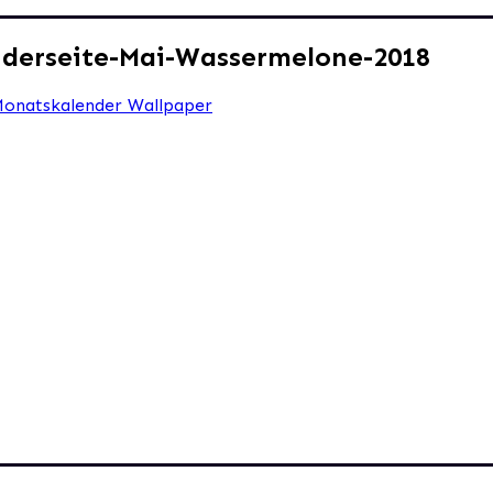
nderseite-Mai-Wassermelone-2018