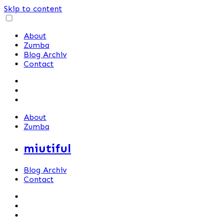
Skip to content
About
Zumba
Blog Archiv
Contact
About
Zumba
miutiful
Blog Archiv
Contact