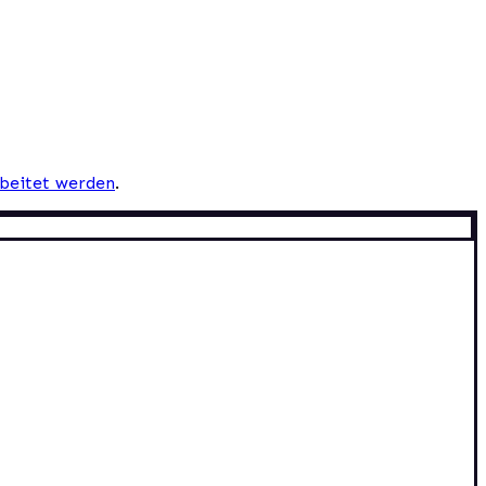
beitet werden
.