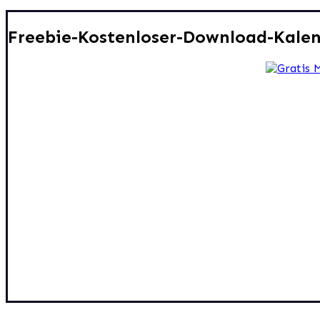
Freebie-Kostenloser-Download-Kale