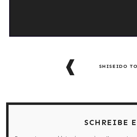
BEITRAGSNAVIG
SHISEIDO TO
SCHREIBE 