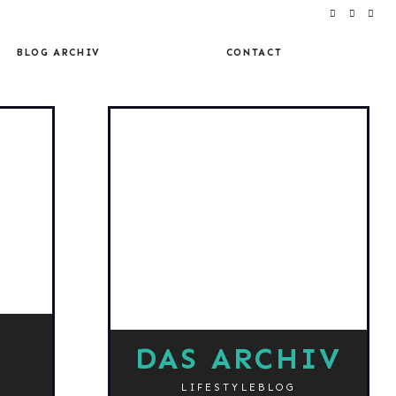
BLOG ARCHIV
CONTACT
DAS ARCHIV
LIFESTYLEBLOG