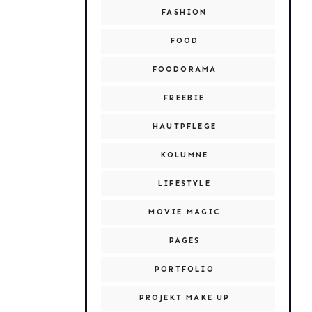
FASHION
FOOD
FOODORAMA
FREEBIE
HAUTPFLEGE
KOLUMNE
LIFESTYLE
MOVIE MAGIC
PAGES
PORTFOLIO
PROJEKT MAKE UP