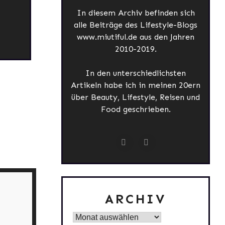
In diesem Archiv befinden sich
alle Beiträge des Lifestyle-Blogs
www.miutiful.de aus den Jahren
2010-2019.
In den unterschiedlichsten
Artikeln habe ich in meinen 20ern
über Beauty, Lifestyle, Reisen und
Food geschrieben.
ARCHIV
Archiv