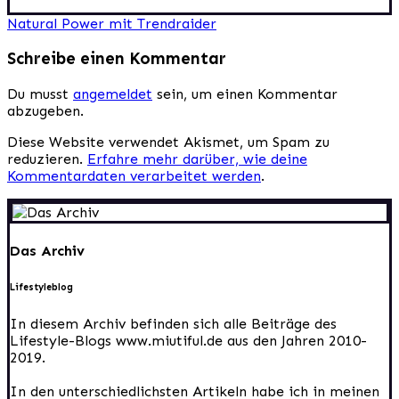
Beitragsnavigation
Natural Power mit Trendraider
Schreibe einen Kommentar
Du musst
angemeldet
sein, um einen Kommentar
abzugeben.
Diese Website verwendet Akismet, um Spam zu
reduzieren.
Erfahre mehr darüber, wie deine
Kommentardaten verarbeitet werden
.
Das Archiv
Lifestyleblog
In diesem Archiv befinden sich alle Beiträge des
Lifestyle-Blogs www.miutiful.de aus den Jahren 2010-
2019.
In den unterschiedlichsten Artikeln habe ich in meinen