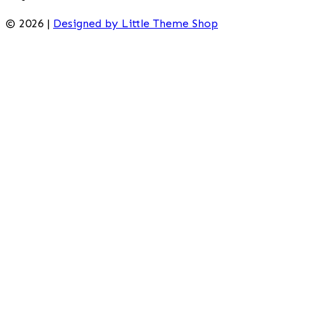
© 2026 |
Designed by Little Theme Shop