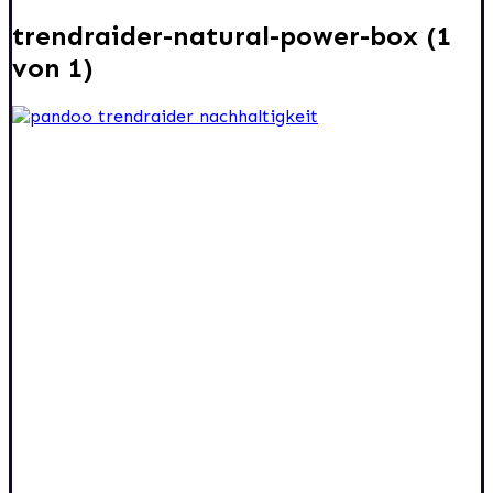
trendraider-natural-power-box (1
von 1)