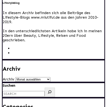
Lifestyleblog
In diesem Archiv befinden sich alle Beiträge des
Lifestyle-Blogs www.miutiful.de aus den Jahren 2010-
2019.
In den unterschiedlichsten Artikeln habe ich in meinen
20ern über Beauty, Lifestyle, Reisen und Food
geschrieben.
Archiv
Archiv
Suchen
Categories