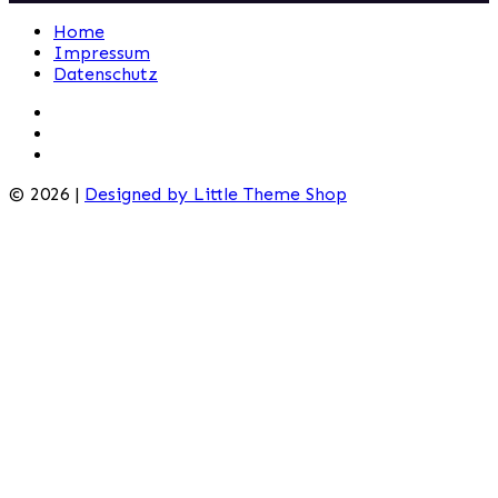
Home
Impressum
Datenschutz
© 2026 |
Designed by Little Theme Shop