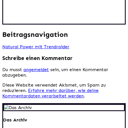
Beitragsnavigation
Natural Power mit Trendraider
Schreibe einen Kommentar
Du musst
angemeldet
sein, um einen Kommentar
abzugeben.
Diese Website verwendet Akismet, um Spam zu
reduzieren.
Erfahre mehr darüber, wie deine
Kommentardaten verarbeitet werden
.
Das Archiv