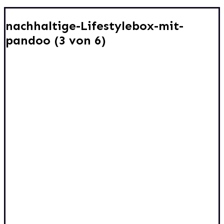
nachhaltige-Lifestylebox-mit-
pandoo (3 von 6)