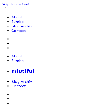
Skip to content
About
Zumba
Blog Archiv
Contact
About
Zumba
miutiful
Blog Archiv
Contact