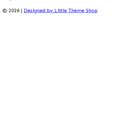
© 2026 |
Designed by Little Theme Shop