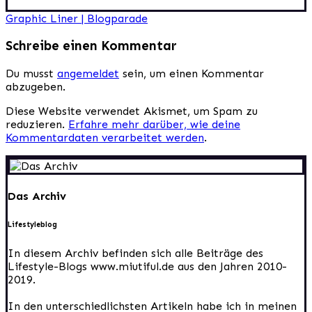
Beitragsnavigation
Graphic Liner | Blogparade
Schreibe einen Kommentar
Du musst
angemeldet
sein, um einen Kommentar
abzugeben.
Diese Website verwendet Akismet, um Spam zu
reduzieren.
Erfahre mehr darüber, wie deine
Kommentardaten verarbeitet werden
.
Das Archiv
Lifestyleblog
In diesem Archiv befinden sich alle Beiträge des
Lifestyle-Blogs www.miutiful.de aus den Jahren 2010-
2019.
In den unterschiedlichsten Artikeln habe ich in meinen