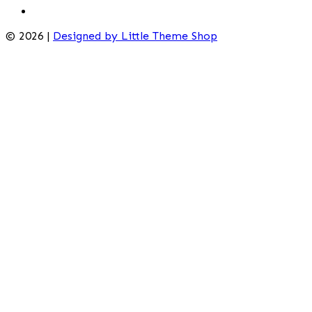
© 2026 |
Designed by Little Theme Shop