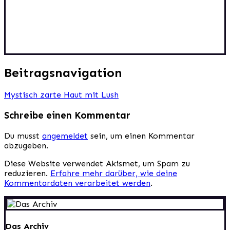
Beitragsnavigation
Mystisch zarte Haut mit Lush
Schreibe einen Kommentar
Du musst
angemeldet
sein, um einen Kommentar
abzugeben.
Diese Website verwendet Akismet, um Spam zu
reduzieren.
Erfahre mehr darüber, wie deine
Kommentardaten verarbeitet werden
.
Das Archiv