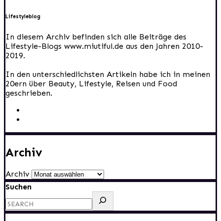
Lifestyleblog
In diesem Archiv befinden sich alle Beiträge des
Lifestyle-Blogs www.miutiful.de aus den Jahren 2010-
2019.
In den unterschiedlichsten Artikeln habe ich in meinen
20ern über Beauty, Lifestyle, Reisen und Food
geschrieben.
Archiv
Archiv
Suchen