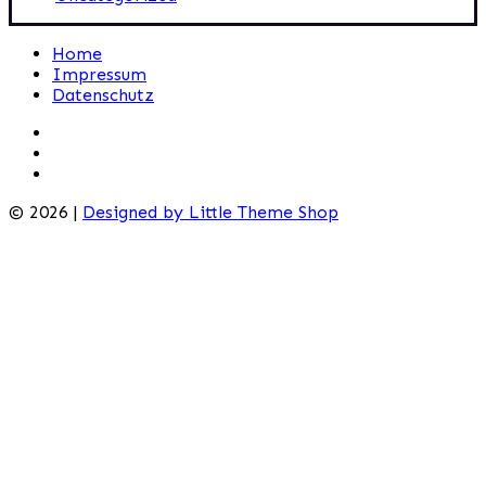
Home
Impressum
Datenschutz
© 2026 |
Designed by Little Theme Shop