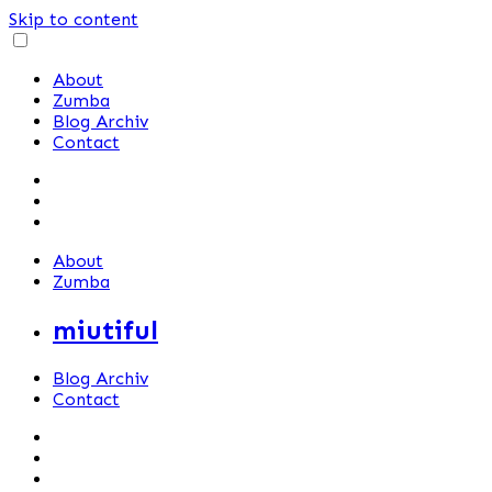
Skip to content
About
Zumba
Blog Archiv
Contact
About
Zumba
miutiful
Blog Archiv
Contact