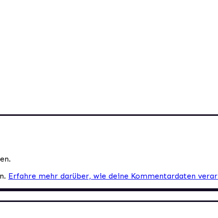
en.
en.
Erfahre mehr darüber, wie deine Kommentardaten verar