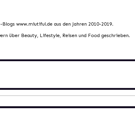
le-Blogs www.miutiful.de aus den Jahren 2010-2019.
0ern über Beauty, Lifestyle, Reisen und Food geschrieben.