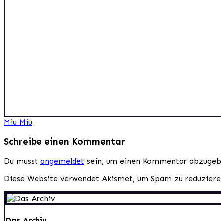
Beitragsnavigation
Miu Miu
Schreibe einen Kommentar
Du musst
angemeldet
sein, um einen Kommentar abzugeb
Diese Website verwendet Akismet, um Spam zu reduzier
Das Archiv