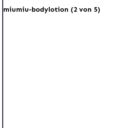
miumiu-bodylotion (2 von 5)