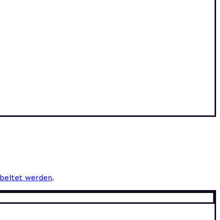
beitet werden
.