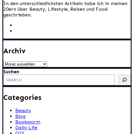
In den unterschiedlichsten Artikeln habe ich in meinen
20ern über Beauty, Lifestyle, Reisen und Food
geschrieben.
Archiv
Archiv
Suchen
Categories
Beauty
Blog
Bookworm
Daily Life
DIY