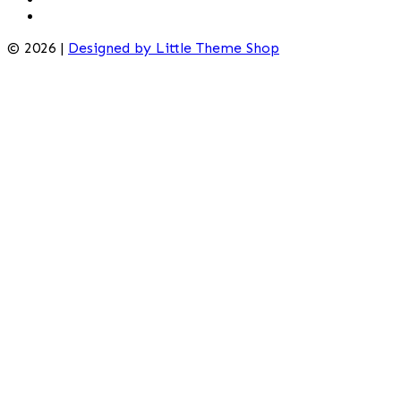
© 2026 |
Designed by Little Theme Shop