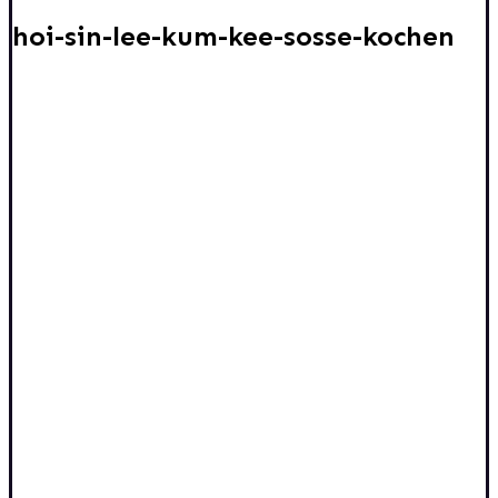
hoi-sin-lee-kum-kee-sosse-kochen