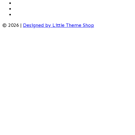
© 2026 |
Designed by Little Theme Shop