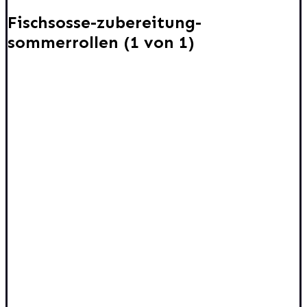
Fischsosse-zubereitung-
sommerrollen (1 von 1)