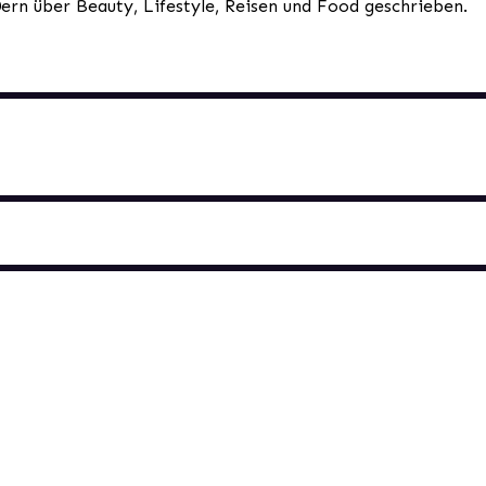
0ern über Beauty, Lifestyle, Reisen und Food geschrieben.