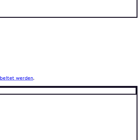
beitet werden
.