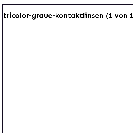
tricolor-graue-kontaktlinsen (1 von 