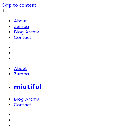
Skip to content
About
Zumba
Blog Archiv
Contact
About
Zumba
miutiful
Blog Archiv
Contact