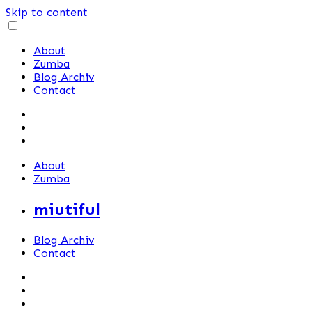
Skip to content
About
Zumba
Blog Archiv
Contact
About
Zumba
miutiful
Blog Archiv
Contact