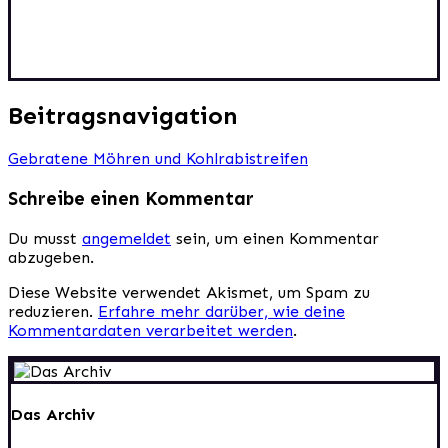
Beitragsnavigation
Gebratene Möhren und Kohlrabistreifen
Schreibe einen Kommentar
Du musst
angemeldet
sein, um einen Kommentar
abzugeben.
Diese Website verwendet Akismet, um Spam zu
reduzieren.
Erfahre mehr darüber, wie deine
Kommentardaten verarbeitet werden
.
Das Archiv