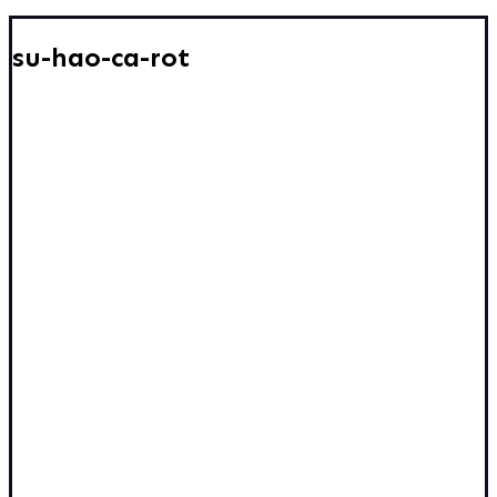
su-hao-ca-rot