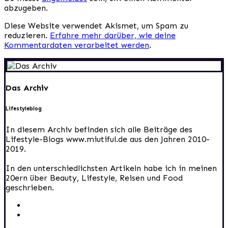
abzugeben.
Diese Website verwendet Akismet, um Spam zu
reduzieren.
Erfahre mehr darüber, wie deine
Kommentardaten verarbeitet werden
.
Das Archiv
Lifestyleblog
In diesem Archiv befinden sich alle Beiträge des
Lifestyle-Blogs www.miutiful.de aus den Jahren 2010-
2019.
In den unterschiedlichsten Artikeln habe ich in meinen
20ern über Beauty, Lifestyle, Reisen und Food
geschrieben.