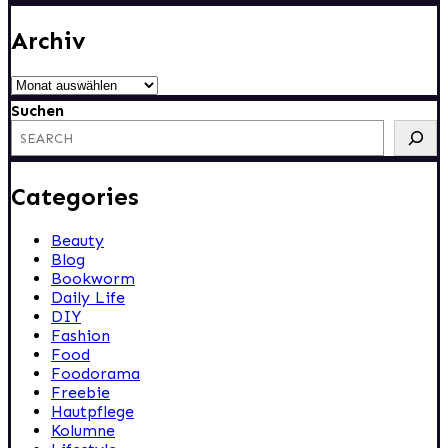
Archiv
Archiv
Suchen
Categories
Beauty
Blog
Bookworm
Daily Life
DIY
Fashion
Food
Foodorama
Freebie
Hautpflege
Kolumne