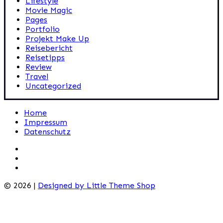
Lifestyle
Movie Magic
Pages
Portfolio
Projekt Make Up
Reisebericht
Reisetipps
Review
Travel
Uncategorized
Home
Impressum
Datenschutz
© 2026 |
Designed by Little Theme Shop