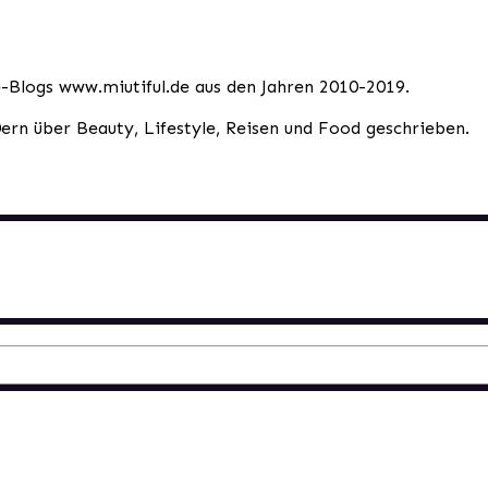
le-Blogs www.miutiful.de aus den Jahren 2010-2019.
0ern über Beauty, Lifestyle, Reisen und Food geschrieben.