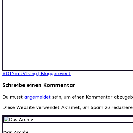
Beitragsnavigation
#DIYmitViking | Bloggerevent
Schreibe einen Kommentar
Du musst
angemeldet
sein, um einen Kommentar abzugeb
Diese Website verwendet Akismet, um Spam zu reduzier
Das Archiv