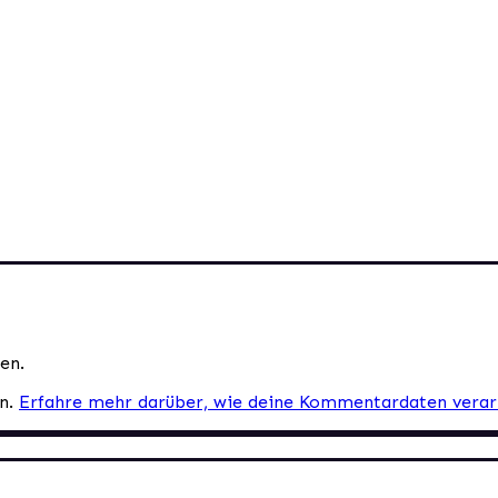
en.
en.
Erfahre mehr darüber, wie deine Kommentardaten verar