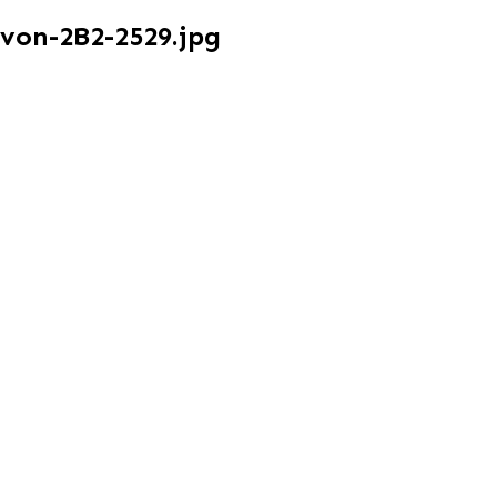
von-2B2-2529.jpg