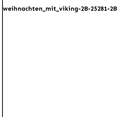
weihnachten_mit_viking-2B-25281-2B