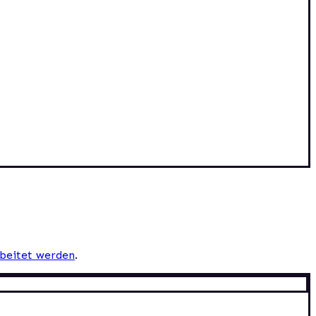
beitet werden
.