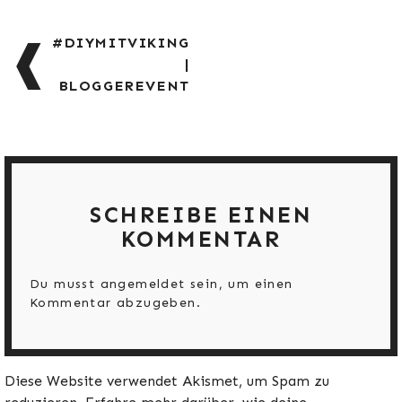
BEITRAGSNAVIGATION
#DIYMITVIKING
|
BLOGGEREVENT
SCHREIBE EINEN
KOMMENTAR
Du musst
angemeldet
sein, um einen
Kommentar abzugeben.
Diese Website verwendet Akismet, um Spam zu