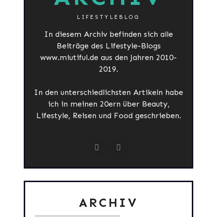
LIFESTYLEBLOG
In diesem Archiv befinden sich alle
Beiträge des Lifestyle-Blogs
www.miutiful.de aus den Jahren 2010-
2019.
In den unterschiedlichsten Artikeln habe
ich in meinen 20ern über Beauty,
Lifestyle, Reisen und Food geschrieben.
ARCHIV