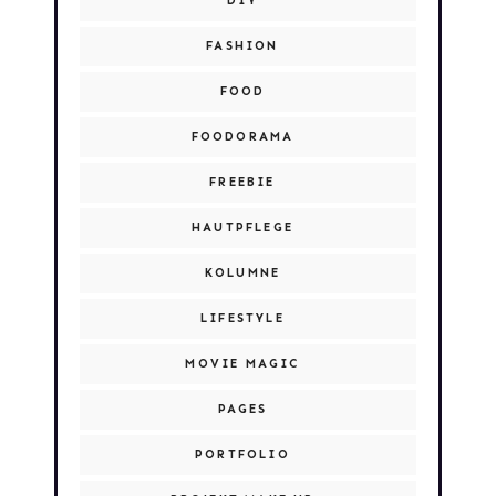
DIY
FASHION
FOOD
FOODORAMA
FREEBIE
HAUTPFLEGE
KOLUMNE
LIFESTYLE
MOVIE MAGIC
PAGES
PORTFOLIO