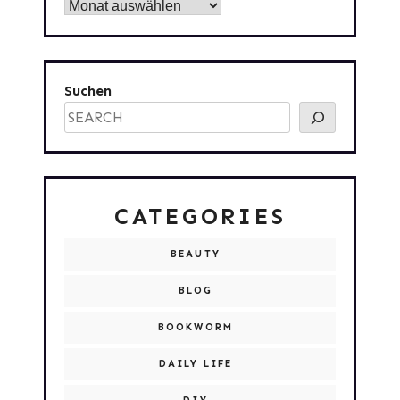
Archiv
Suchen
CATEGORIES
BEAUTY
BLOG
BOOKWORM
DAILY LIFE