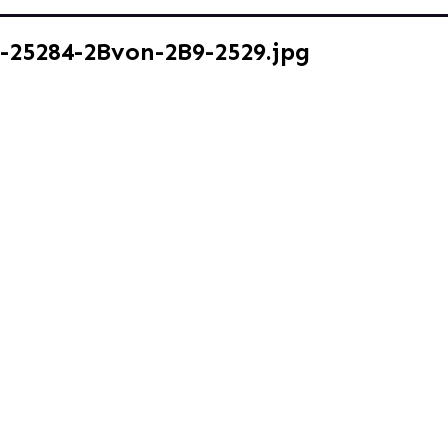
-25284-2Bvon-2B9-2529.jpg