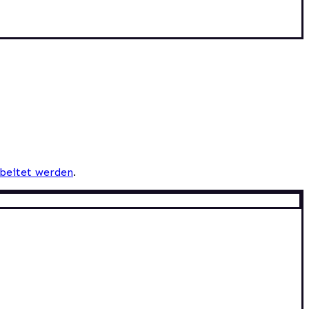
beitet werden
.