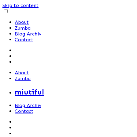
Skip to content
About
Zumba
Blog Archiv
Contact
About
Zumba
miutiful
Blog Archiv
Contact