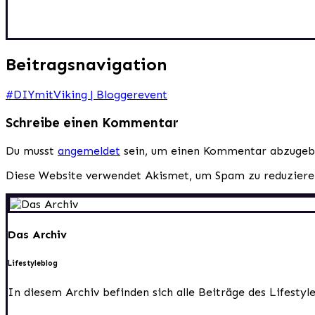
Beitragsnavigation
#DIYmitViking | Bloggerevent
Schreibe einen Kommentar
Du musst
angemeldet
sein, um einen Kommentar abzugeb
Diese Website verwendet Akismet, um Spam zu reduzier
Das Archiv
Lifestyleblog
In diesem Archiv befinden sich alle Beiträge des Lifesty