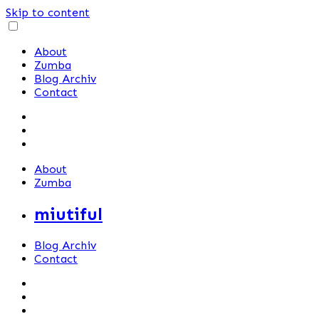
Skip to content
About
Zumba
Blog Archiv
Contact
About
Zumba
miutiful
Blog Archiv
Contact