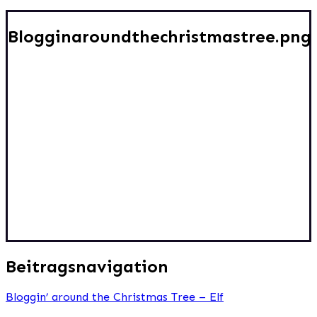
Blogginaroundthechristmastree.png
Beitragsnavigation
Bloggin’ around the Christmas Tree – Elf