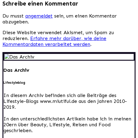
Schreibe einen Kommentar
Du musst
angemeldet
sein, um einen Kommentar
abzugeben.
Diese Website verwendet Akismet, um Spam zu
reduzieren.
Erfahre mehr darüber, wie deine
Kommentardaten verarbeitet werden
.
Das Archiv
Lifestyleblog
In diesem Archiv befinden sich alle Beiträge des
Lifestyle-Blogs www.miutiful.de aus den Jahren 2010-
2019.
In den unterschiedlichsten Artikeln habe ich in meinen
20ern über Beauty, Lifestyle, Reisen und Food
geschrieben.