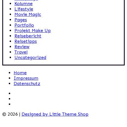
Kolumne
Lifestyle
Movie Magic
Pages
Portfolio
Projekt Make Up
Reisebericht
Reisetipps
Review
Travel
Uncategorized
Home
Impressum
Datenschutz
© 2026 |
Designed by Little Theme Shop