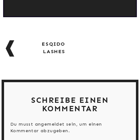
BEITRAGSNAVIGATION
ESQIDO
LASHES
SCHREIBE EINEN
KOMMENTAR
Du musst
angemeldet
sein, um einen
Kommentar abzugeben.