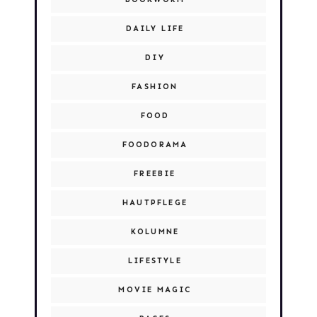
DAILY LIFE
DIY
FASHION
FOOD
FOODORAMA
FREEBIE
HAUTPFLEGE
KOLUMNE
LIFESTYLE
MOVIE MAGIC