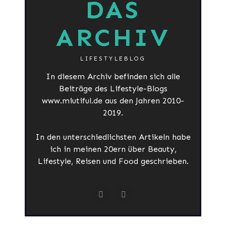
DAS
ARCHIV
LIFESTYLEBLOG
In diesem Archiv befinden sich alle
Beiträge des Lifestyle-Blogs
www.miutiful.de aus den Jahren 2010-
2019.
In den unterschiedlichsten Artikeln habe
ich in meinen 20ern über Beauty,
Lifestyle, Reisen und Food geschrieben.