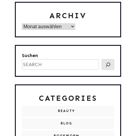
ARCHIV
Archiv
Suchen
CATEGORIES
BEAUTY
BLOG
BOOKWORM