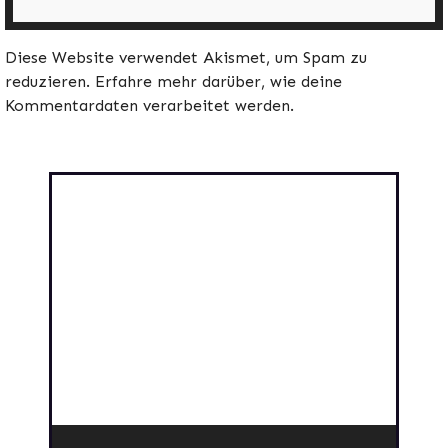
Diese Website verwendet Akismet, um Spam zu
reduzieren.
Erfahre mehr darüber, wie deine
Kommentardaten verarbeitet werden
.