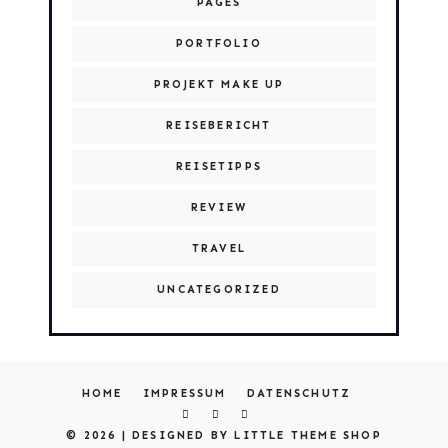
PAGES
PORTFOLIO
PROJEKT MAKE UP
REISEBERICHT
REISETIPPS
REVIEW
TRAVEL
UNCATEGORIZED
HOME
IMPRESSUM
DATENSCHUTZ
© 2026 |
DESIGNED BY LITTLE THEME SHOP