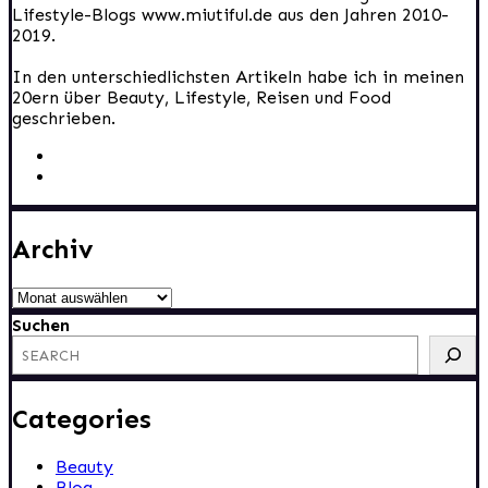
Lifestyle-Blogs www.miutiful.de aus den Jahren 2010-
2019.
In den unterschiedlichsten Artikeln habe ich in meinen
20ern über Beauty, Lifestyle, Reisen und Food
geschrieben.
Archiv
Archiv
Suchen
Categories
Beauty
Blog