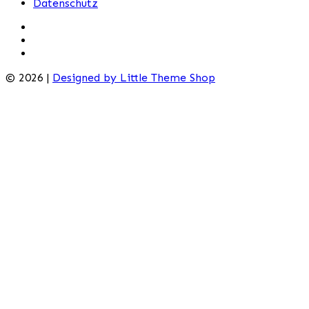
Datenschutz
© 2026 |
Designed by Little Theme Shop