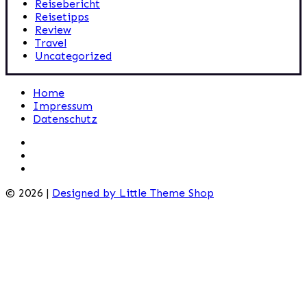
Reisebericht
Reisetipps
Review
Travel
Uncategorized
Home
Impressum
Datenschutz
© 2026 |
Designed by Little Theme Shop