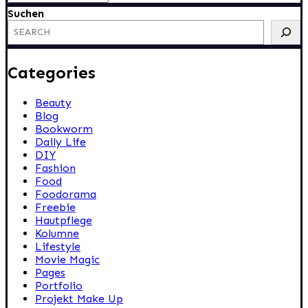
Suchen
Categories
Beauty
Blog
Bookworm
Daily Life
DIY
Fashion
Food
Foodorama
Freebie
Hautpflege
Kolumne
Lifestyle
Movie Magic
Pages
Portfolio
Projekt Make Up