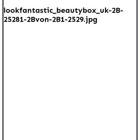
lookfantastic_beautybox_uk-2B-
25281-2Bvon-2B1-2529.jpg