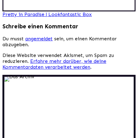
Beitragsnavigation
Pretty in Paradise | Lookfantastic Box
Schreibe einen Kommentar
Du musst
angemeldet
sein, um einen Kommentar
abzugeben.
Diese Website verwendet Akismet, um Spam zu
reduzieren.
Erfahre mehr darüber, wie deine
Kommentardaten verarbeitet werden
.