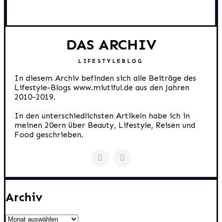
DAS ARCHIV
LIFESTYLEBLOG
In diesem Archiv befinden sich alle Beiträge des
Lifestyle-Blogs www.miutiful.de aus den Jahren
2010-2019.
In den unterschiedlichsten Artikeln habe ich in
meinen 20ern über Beauty, Lifestyle, Reisen und
Food geschrieben.
Archiv
Archiv