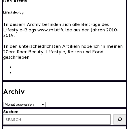
Das Archiv
Lifestyleblog
In diesem Archiv befinden sich alle Beiträge des
Lifestyle-Blogs www.miutiful.de aus den Jahren 2010-
2019.
In den unterschiedlichsten Artikeln habe ich in meinen
20ern über Beauty, Lifestyle, Reisen und Food
geschrieben.
Archiv
Archiv
Suchen