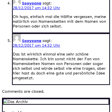
Sooyoona
sagt:
28/12/2017 um 14:32 Uhr
Oh hups, einfach mal die Hälfte vergessen, meine
natürlich von Namensketten mit dem Namen von
Personen oder sich selbst.
Sooyoona
sagt:
28/12/2017 um 14:32 Uhr
Das ist wirklich einmal eine sehr schöne
Namenskette. Ich bin sonst nicht der Fan von
Namensketten Namen von Personen oder sogar
sich selbst und würde selbst nie eine tragen, aber
hier hast du doch eine gute und persönliche Idee
umgesetzt.
Comments are closed.